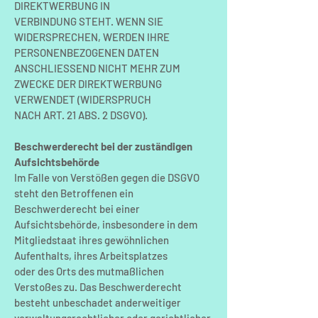
DIREKTWERBUNG IN
VERBINDUNG STEHT. WENN SIE
WIDERSPRECHEN, WERDEN IHRE
PERSONENBEZOGENEN DATEN
ANSCHLIESSEND NICHT MEHR ZUM
ZWECKE DER DIREKTWERBUNG
VERWENDET (WIDERSPRUCH
NACH ART. 21 ABS. 2 DSGVO).
Beschwerderecht bei der zuständigen
Aufsichtsbehörde
Im Falle von Verstößen gegen die DSGVO
steht den Betroffenen ein
Beschwerderecht bei einer
Aufsichtsbehörde, insbesondere in dem
Mitgliedstaat ihres gewöhnlichen
Aufenthalts, ihres Arbeitsplatzes
oder des Orts des mutmaßlichen
Verstoßes zu. Das Beschwerderecht
besteht unbeschadet anderweitiger