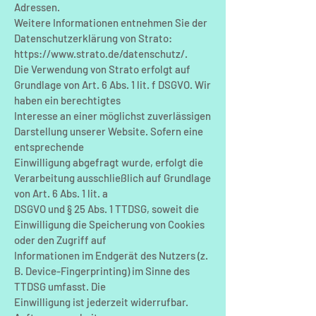
Adressen.
Weitere Informationen entnehmen Sie der
Datenschutzerklärung von Strato:
https://www.strato.de/datenschutz/.
Die Verwendung von Strato erfolgt auf
Grundlage von Art. 6 Abs. 1 lit. f DSGVO. Wir
haben ein berechtigtes
Interesse an einer möglichst zuverlässigen
Darstellung unserer Website. Sofern eine
entsprechende
Einwilligung abgefragt wurde, erfolgt die
Verarbeitung ausschließlich auf Grundlage
von Art. 6 Abs. 1 lit. a
DSGVO und § 25 Abs. 1 TTDSG, soweit die
Einwilligung die Speicherung von Cookies
oder den Zugriff auf
Informationen im Endgerät des Nutzers (z.
B. Device-Fingerprinting) im Sinne des
TTDSG umfasst. Die
Einwilligung ist jederzeit widerrufbar.