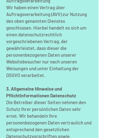
Auftragsverarbeitung
Wir haben einen Vertrag über
Auftragsverarbeitung (AVV) zur Nutzung
des oben genannten Dienstes
geschlossen. Hierbei handelt es sich um
einen datenschutzrechtlich
vorgeschriebenen Vertrag, der
gewährleistet, dass dieser die
personenbezogenen Daten unserer
Websitebesucher nur nach unseren
Weisungen und unter Einhaltung der
DSGVO verarbeitet.
3. Allgemeine Hinweise und
Pflichtinformationen Datenschutz
Die Betreiber dieser Seiten nehmen den
Schutz Ihrer persönlichen Daten sehr
ernst. Wir behandeln Ihre
personenbezogenen Daten vertraulich und
entsprechend den gesetzlichen
Datenschutzvorschriften sowie