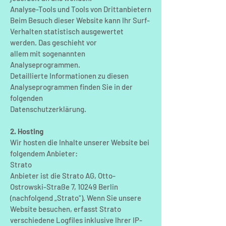
Analyse-Tools und Tools von Drittanbietern
Beim Besuch dieser Website kann Ihr Surf-
Verhalten statistisch ausgewertet
werden. Das geschieht vor
allem mit sogenannten
Analyseprogrammen.
Detaillierte Informationen zu diesen
Analyseprogrammen finden Sie in der
folgenden
Datenschutzerklärung.
2. Hosting
Wir hosten die Inhalte unserer Website bei
folgendem Anbieter:
Strato
Anbieter ist die Strato AG, Otto-
Ostrowski-Straße 7, 10249 Berlin
(nachfolgend „Strato“). Wenn Sie unsere
Website besuchen, erfasst Strato
verschiedene Logfiles inklusive Ihrer IP-