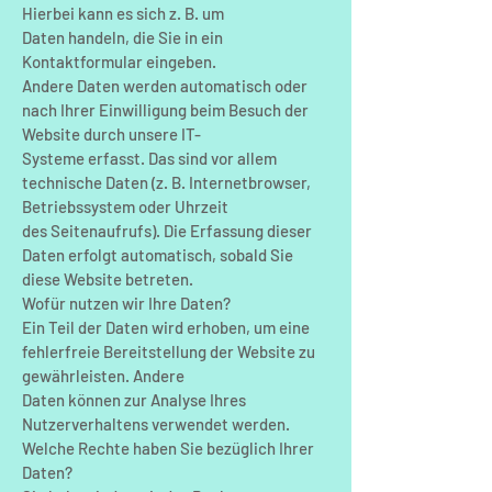
Hierbei kann es sich z. B. um
Daten handeln, die Sie in ein
Kontaktformular eingeben.
Andere Daten werden automatisch oder
nach Ihrer Einwilligung beim Besuch der
Website durch unsere IT-
Systeme erfasst. Das sind vor allem
technische Daten (z. B. Internetbrowser,
Betriebssystem oder Uhrzeit
des Seitenaufrufs). Die Erfassung dieser
Daten erfolgt automatisch, sobald Sie
diese Website betreten.
Wofür nutzen wir Ihre Daten?
Ein Teil der Daten wird erhoben, um eine
fehlerfreie Bereitstellung der Website zu
gewährleisten. Andere
Daten können zur Analyse Ihres
Nutzerverhaltens verwendet werden.
Welche Rechte haben Sie bezüglich Ihrer
Daten?