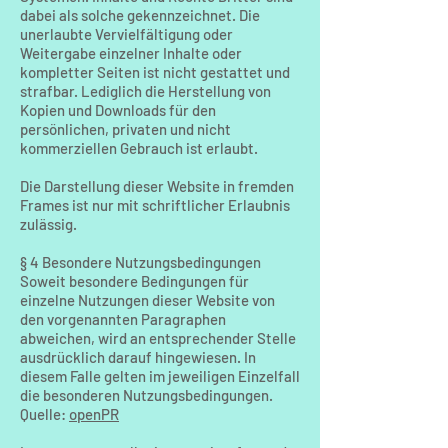
dabei als solche gekennzeichnet. Die
unerlaubte Vervielfältigung oder
Weitergabe einzelner Inhalte oder
kompletter Seiten ist nicht gestattet und
strafbar. Lediglich die Herstellung von
Kopien und Downloads für den
persönlichen, privaten und nicht
kommerziellen Gebrauch ist erlaubt.
Die Darstellung dieser Website in fremden
Frames ist nur mit schriftlicher Erlaubnis
zulässig.
§ 4 Besondere Nutzungsbedingungen
Soweit besondere Bedingungen für
einzelne Nutzungen dieser Website von
den vorgenannten Paragraphen
abweichen, wird an entsprechender Stelle
ausdrücklich darauf hingewiesen. In
diesem Falle gelten im jeweiligen Einzelfall
die besonderen Nutzungsbedingungen.
Quelle:
openPR