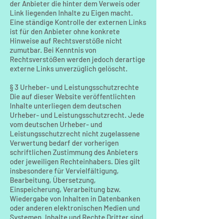
der Anbieter die hinter dem Verweis oder
Link liegenden Inhalte zu Eigen macht.
Eine ständige Kontrolle der externen Links
ist für den Anbieter ohne konkrete
Hinweise auf Rechtsverstöße nicht
zumutbar. Bei Kenntnis von
Rechtsverstößen werden jedoch derartige
externe Links unverzüglich gelöscht.
§ 3 Urheber- und Leistungsschutzrechte
Die auf dieser Website veröffentlichten
Inhalte unterliegen dem deutschen
Urheber- und Leistungsschutzrecht. Jede
vom deutschen Urheber- und
Leistungsschutzrecht nicht zugelassene
Verwertung bedarf der vorherigen
schriftlichen Zustimmung des Anbieters
oder jeweiligen Rechteinhabers. Dies gilt
insbesondere für Vervielfältigung,
Bearbeitung, Übersetzung,
Einspeicherung, Verarbeitung bzw.
Wiedergabe von Inhalten in Datenbanken
oder anderen elektronischen Medien und
Systemen. Inhalte und Rechte Dritter sind