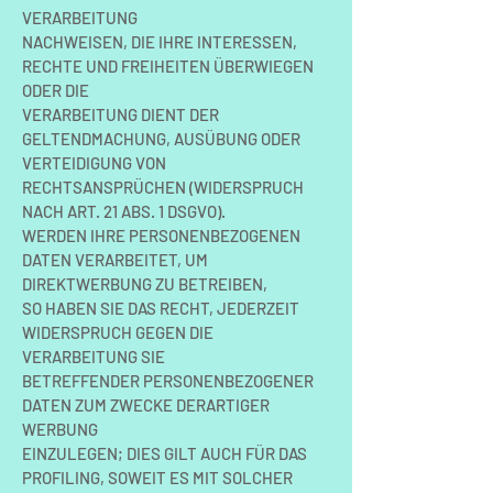
VERARBEITUNG
NACHWEISEN, DIE IHRE INTERESSEN,
RECHTE UND FREIHEITEN ÜBERWIEGEN
ODER DIE
VERARBEITUNG DIENT DER
GELTENDMACHUNG, AUSÜBUNG ODER
VERTEIDIGUNG VON
RECHTSANSPRÜCHEN (WIDERSPRUCH
NACH ART. 21 ABS. 1 DSGVO).
WERDEN IHRE PERSONENBEZOGENEN
DATEN VERARBEITET, UM
DIREKTWERBUNG ZU BETREIBEN,
SO HABEN SIE DAS RECHT, JEDERZEIT
WIDERSPRUCH GEGEN DIE
VERARBEITUNG SIE
BETREFFENDER PERSONENBEZOGENER
DATEN ZUM ZWECKE DERARTIGER
WERBUNG
EINZULEGEN; DIES GILT AUCH FÜR DAS
PROFILING, SOWEIT ES MIT SOLCHER