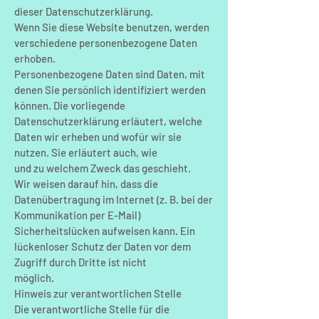
dieser Datenschutzerklärung.
Wenn Sie diese Website benutzen, werden
verschiedene personenbezogene Daten
erhoben.
Personenbezogene Daten sind Daten, mit
denen Sie persönlich identifiziert werden
können. Die vorliegende
Datenschutzerklärung erläutert, welche
Daten wir erheben und wofür wir sie
nutzen. Sie erläutert auch, wie
und zu welchem Zweck das geschieht.
Wir weisen darauf hin, dass die
Datenübertragung im Internet (z. B. bei der
Kommunikation per E-Mail)
Sicherheitslücken aufweisen kann. Ein
lückenloser Schutz der Daten vor dem
Zugriff durch Dritte ist nicht
möglich.
Hinweis zur verantwortlichen Stelle
Die verantwortliche Stelle für die