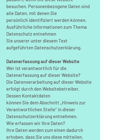
besuchen. Personenbezogene Daten sind
alle Daten, mit denen Sie
persönlich identifiziert werden können.
Ausführliche Informationen zum Thema
Datenschutz entnehmen
Sie unserer unter diesem Text
aufgeführten Datenschutzerklärung.
Datenerfassung auf dieser Website
Wer ist verantwortlich für die
Datenerfassung auf dieser Website?
Die Datenverarbeitung auf dieser Website
erfolgt durch den Websitebetreiber.
Dessen Kontaktdaten
können Sie dem Abschnitt „Hinweis zur
Verantwortlichen Stelle“ in dieser
Datenschutzerklärung entnehmen.
Wie erfassen wir Ihre Daten?
Ihre Daten werden zum einen dadurch
erhoben, dass Sie uns diese mitteilen.