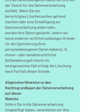
der Zweck für die Datenverarbeitung
entfällt. Wenn Sie ein
berechtigtes Löschersuchen geltend
machen oder eine Einwilligung zur
Datenverarbeitung widerrufen,
werden Ihre Daten gelöscht, sofern wir
keine anderen rechtlich zulässigen Gründe
für die Speicherung Ihrer
personenbezogenen Daten haben (z. B.
steuer- oder handelsrechtliche
Aufbewahrungsfristen); im
letztgenannten Fall erfolgt die Löschung
nach Fortfall dieser Gründe.
Allgemeine Hinweise zu den
Rechtsgrundlagen der Datenverarbeitung
auf dieser
Website
Sofern Sie in die Datenverarbeitung
eingewilligt haben, verarbeiten wir Ihre