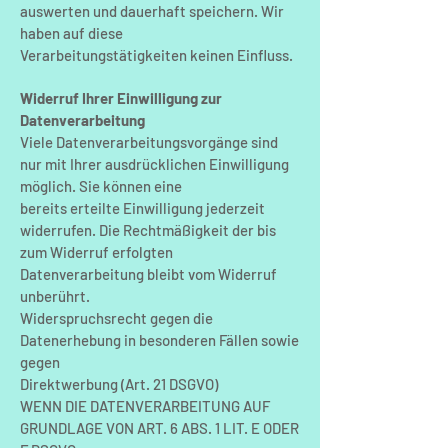
auswerten und dauerhaft speichern. Wir
haben auf diese
Verarbeitungstätigkeiten keinen Einfluss.
Widerruf Ihrer Einwilligung zur
Datenverarbeitung
Viele Datenverarbeitungsvorgänge sind
nur mit Ihrer ausdrücklichen Einwilligung
möglich. Sie können eine
bereits erteilte Einwilligung jederzeit
widerrufen. Die Rechtmäßigkeit der bis
zum Widerruf erfolgten
Datenverarbeitung bleibt vom Widerruf
unberührt.
Widerspruchsrecht gegen die
Datenerhebung in besonderen Fällen sowie
gegen
Direktwerbung (Art. 21 DSGVO)
WENN DIE DATENVERARBEITUNG AUF
GRUNDLAGE VON ART. 6 ABS. 1 LIT. E ODER