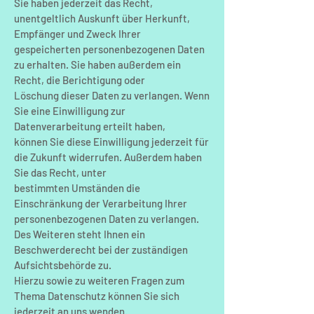
Sie haben jederzeit das Recht,
unentgeltlich Auskunft über Herkunft,
Empfänger und Zweck Ihrer
gespeicherten personenbezogenen Daten
zu erhalten. Sie haben außerdem ein
Recht, die Berichtigung oder
Löschung dieser Daten zu verlangen. Wenn
Sie eine Einwilligung zur
Datenverarbeitung erteilt haben,
können Sie diese Einwilligung jederzeit für
die Zukunft widerrufen. Außerdem haben
Sie das Recht, unter
bestimmten Umständen die
Einschränkung der Verarbeitung Ihrer
personenbezogenen Daten zu verlangen.
Des Weiteren steht Ihnen ein
Beschwerderecht bei der zuständigen
Aufsichtsbehörde zu.
Hierzu sowie zu weiteren Fragen zum
Thema Datenschutz können Sie sich
jederzeit an uns wenden.