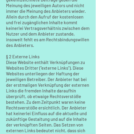
Meinung des jeweiligen Autors und nicht
immer die Meinung des Anbieters wieder.
Allein durch den Aufruf der kostenlosen
und frei zugänglichen Inhalte kommt
keinerlei Vertragsverhältnis zwischen dem
Nutzer und dem Anbieter zustande,
insoweit fehlt es am Rechtsbindungswillen
des Anbieters.
§ 2 Externe Links
Diese Website enthält Verknüpfungen zu
Websites Dritter ("externe Links"). Diese
Websites unterliegen der Haftung der
jeweiligen Betreiber. Der Anbieter hat bei
der erstmaligen Verknüpfung der externen
Links die fremden Inhalte daraufhin
überprüft, ob etwaige Rechtsverstöße
bestehen. Zu dem Zeitpunkt waren keine
Rechtsverstöße ersichtlich. Der Anbieter
hat keinerlei Einfluss auf die aktuelle und
zukünftige Gestaltung und auf die Inhalte
der verknüpften Seiten. Das Setzen von
externen Links bedeutet nicht, dass sich