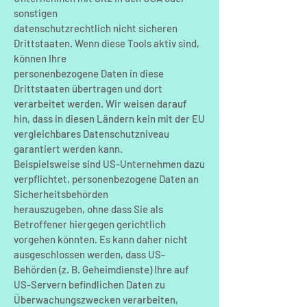
sonstigen
datenschutzrechtlich nicht sicheren
Drittstaaten. Wenn diese Tools aktiv sind,
können Ihre
personenbezogene Daten in diese
Drittstaaten übertragen und dort
verarbeitet werden. Wir weisen darauf
hin, dass in diesen Ländern kein mit der EU
vergleichbares Datenschutzniveau
garantiert werden kann.
Beispielsweise sind US-Unternehmen dazu
verpflichtet, personenbezogene Daten an
Sicherheitsbehörden
herauszugeben, ohne dass Sie als
Betroffener hiergegen gerichtlich
vorgehen könnten. Es kann daher nicht
ausgeschlossen werden, dass US-
Behörden (z. B. Geheimdienste) Ihre auf
US-Servern befindlichen Daten zu
Überwachungszwecken verarbeiten,