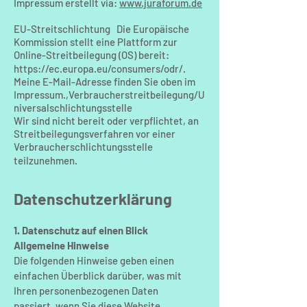
Impressum erstellt via:
www.juraforum.de
EU-Streitschlichtung Die Europäische
Kommission stellt eine Plattform zur
Online-Streitbeilegung (OS) bereit:
https://ec.europa.eu/consumers/odr/.
Meine E-Mail-Adresse finden Sie oben im
Impressum.,Verbraucherstreitbeilegung/U
niversalschlichtungsstelle
Wir sind nicht bereit oder verpflichtet, an
Streitbeilegungsverfahren vor einer
Verbraucherschlichtungsstelle
teilzunehmen.
Datenschutzerklärung
1. Datenschutz auf einen Blick
Allgemeine Hinweise
Die folgenden Hinweise geben einen
einfachen Überblick darüber, was mit
Ihren personenbezogenen Daten
passiert, wenn Sie diese Website